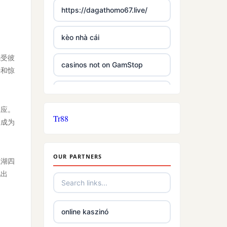
https://dagathomo67.live/
kèo nhà cái
感受彼
casinos not on GamStop
待和惊
bingoal nl
反应。
Tr88
Non GamStop Casinos UK
会成为
online casino not on GamStop
OUR PARTNERS
五湖四
现出
casino sites
casino sites not on gamstop
online kaszinó