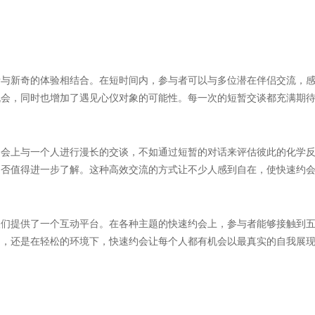
素与新奇的体验相结合。在短时间内，参与者可以与多位潜在伴侣交流，
机会，同时也增加了遇见心仪对象的可能性。每一次的短暂交谈都充满期
约会上与一个人进行漫长的交谈，不如通过短暂的对话来评估彼此的化学
是否值得进一步了解。这种高效交流的方式让不少人感到自在，使快速约
人们提供了一个互动平台。在各种主题的快速约会上，参与者能够接触到
中，还是在轻松的环境下，快速约会让每个人都有机会以最真实的自我展