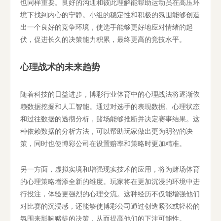
也同样重要。良好的沟通和彼此理解能帮助运动员在高压环
境下找到内心的宁静。小组的稳定性和积极的氛围能够创造
出一个良好的竞争环境，使选手能够更好地应对情绪的起
伏，促进长久的决策能力积累，最终更高的竞技水平。
心理战术的未来趋势
随着科技的日益进步，博彩行业体育中的心理战法将逐渐依
赖数据挖掘和人工智能。通过对选手的表现数据、心理状态
和过往数据的透彻分析，赌场能够推断并决定赛事结果。这
种依赖数据的分析方法，可以帮助玩家做出更为明智的决
策，同时也使博彩公司在设置赔率和策略时更加精准。
另一方面，虚拟实境和增强现实技术的应用，将为赌场体育
的心理策略增添全新的维度。玩家将在更加沉浸的环境中进
行投注，体验更强烈的心理交流。这种经历不仅能增强他们
对比赛的沉浸感，还能够使博彩公司通过创造紧张或轻松的
氛围来影响赌徒的决策，从而提高他们的下注可能性。