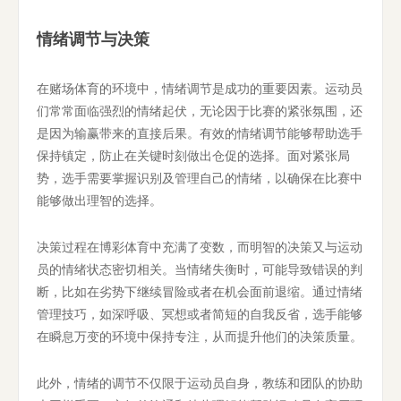
情绪调节与决策
在赌场体育的环境中，情绪调节是成功的重要因素。运动员
们常常面临强烈的情绪起伏，无论因于比赛的紧张氛围，还
是因为输赢带来的直接后果。有效的情绪调节能够帮助选手
保持镇定，防止在关键时刻做出仓促的选择。面对紧张局
势，选手需要掌握识别及管理自己的情绪，以确保在比赛中
能够做出理智的选择。
决策过程在博彩体育中充满了变数，而明智的决策又与运动
员的情绪状态密切相关。当情绪失衡时，可能导致错误的判
断，比如在劣势下继续冒险或者在机会面前退缩。通过情绪
管理技巧，如深呼吸、冥想或者简短的自我反省，选手能够
在瞬息万变的环境中保持专注，从而提升他们的决策质量。
此外，情绪的调节不仅限于运动员自身，教练和团队的协助