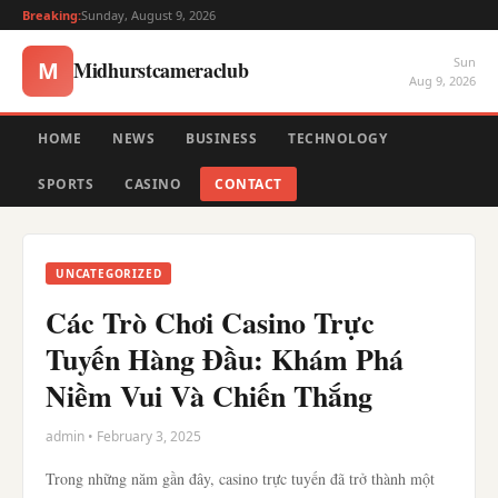
Breaking:
Sunday, August 9, 2026
Sun
Midhurstcameraclub
M
Aug 9, 2026
HOME
NEWS
BUSINESS
TECHNOLOGY
SPORTS
CASINO
CONTACT
UNCATEGORIZED
Các Trò Chơi Casino Trực
Tuyến Hàng Đầu: Khám Phá
Niềm Vui Và Chiến Thắng
admin • February 3, 2025
Trong những năm gần đây, casino trực tuyến đã trở thành một