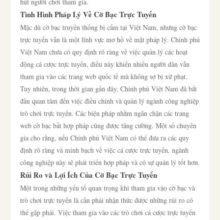
hút người chơi tham gia.
Tình Hình Pháp Lý Về Cờ Bạc Trực Tuyến
Mặc dù cờ bạc truyền thống bị cấm tại Việt Nam, nhưng cờ bạc
trực tuyến vẫn là một lĩnh vực mơ hồ về mặt pháp lý. Chính phủ
Việt Nam chưa có quy định rõ ràng về việc quản lý các hoạt
động cá cược trực tuyến, điều này khiến nhiều người dân vẫn
tham gia vào các trang web quốc tế mà không sợ bị xử phạt.
Tuy nhiên, trong thời gian gần đây, Chính phủ Việt Nam đã bắt
đầu quan tâm đến việc điều chỉnh và quản lý ngành công nghiệp
trò chơi trực tuyến. Các biện pháp nhằm ngăn chặn các trang
web cờ bạc bất hợp pháp cũng được tăng cường. Một số chuyên
gia cho rằng, nếu Chính phủ Việt Nam có thể đưa ra các quy
định rõ ràng và minh bạch về việc cá cược trực tuyến, ngành
công nghiệp này sẽ phát triển hợp pháp và có sự quản lý tốt hơn.
Rủi Ro và Lợi Ích Của Cờ Bạc Trực Tuyến
Một trong những yếu tố quan trọng khi tham gia vào cờ bạc và
trò chơi trực tuyến là cần phải nhận thức được những rủi ro có
thể gặp phải. Việc tham gia vào các trò chơi cá cược trực tuyến