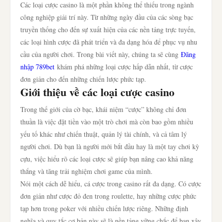
Các loại cược casino là một phần không thể thiếu trong ngành
công nghiệp giải trí này. Từ những ngày đầu của các sòng bạc
truyền thống cho đến sự xuất hiện của các nền tảng trực tuyến,
các loại hình cược đã phát triển và đa dạng hóa để phục vụ nhu
cầu của người chơi. Trong bài viết này, chúng ta sẽ cùng
Đăng
nhập 789bet
khám phá những loại cược hấp dẫn nhất, từ cược
đơn giản cho đến những chiến lược phức tạp.
Giới thiệu về các loại cược casino
Trong thế giới của cờ bạc, khái niệm “cược” không chỉ đơn
thuần là việc đặt tiền vào một trò chơi mà còn bao gồm nhiều
yếu tố khác như chiến thuật, quản lý tài chính, và cả tâm lý
người chơi. Dù bạn là người mới bắt đầu hay là một tay chơi kỳ
cựu, việc hiểu rõ các loại cược sẽ giúp bạn nâng cao khả năng
thắng và tăng trải nghiệm chơi game của mình.
Nói một cách dễ hiểu, cá cược trong casino rất đa dạng. Có cược
đơn giản như cược đỏ đen trong roulette, hay những cược phức
tạp hơn trong poker với nhiều chiến lược riêng. Những định
nghĩa và quy tắc cơ bản này sẽ là nền tảng vững chắc để bạn xây