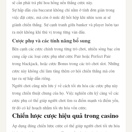
sẽ cần phải trả phí hoa hồng nếu thắng cược này.
Sự hấp dẫn của baccarat không chỉ nằm ở tính đơn giản trong
việc đặt cược, mà còn ở mức độ hồi hộp khi nhìn xem ai sẽ
giành chiến thắng. Sự cạnh tranh giữa banker và player luôn tạo
ra một không khí thú vị trong từng ván đấu.
Cược phụ và các tính năng bổ sung
Bên cạnh các cược chính trong từng trò chơi, nhiều sòng bạc còn
cung cấp các loại cược phụ như cược Pair hoặc Perfect Pair
trong blackjack, hoặc cược Bonus trong các trò chơi slot. Những
cược này không chỉ làm tăng thêm cơ hội chiến thắng mà còn
tạo ra sự hấp dẫn riêng.
Người chơi cũng nên lưu ý về cách tối ưu hóa các cược phụ này
trong chiến thuật chung của họ. Việc nghiên cứu kỹ càng về các
cược phụ có thể giúp người chơi tìm ra điểm mạnh và điểm yếu,
từ đó có kế hoạch nhằm tối ưu hóa vốn cược.
Chiến lược cược hiệu quả trong casino
Áp dụng đúng chiến lược cược có thể giúp người chơi tối ưu hóa