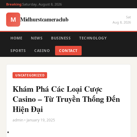
Breaking:
Saturday, August 8, 2026
Sat
Midhurstcameraclub
M
Aug 8, 2026
HOME
NEWS
BUSINESS
TECHNOLOGY
SPORTS
CASINO
CONTACT
UNCATEGORIZED
Khám Phá Các Loại Cược
Casino – Từ Truyền Thống Đến
Hiện Đại
admin • January 19, 2025