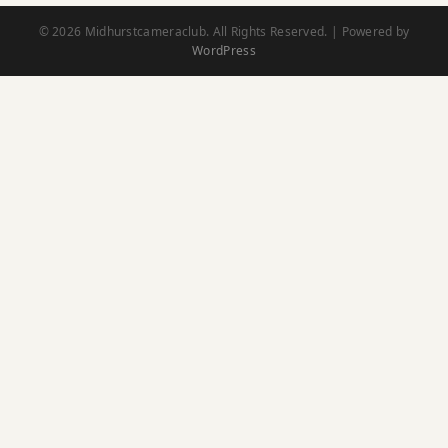
© 2026 Midhurstcameraclub. All Rights Reserved. | Powered by
WordPress