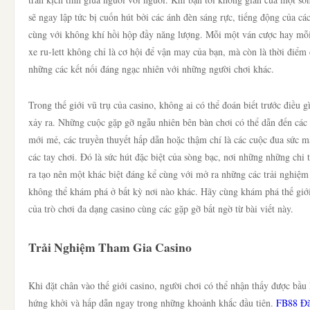
sẽ ngay lập tức bị cuốn hút bởi các ánh đèn sáng rực, tiếng động của cá
cùng với không khí hồi hộp đầy năng lượng. Mỗi một ván cược hay mỗ
xe ru-lett không chỉ là cơ hội để vận may của bạn, mà còn là thời điểm 
những các kết nối đáng ngạc nhiên với những người chơi khác.
Trong thế giới vũ trụ của casino, không ai có thể đoán biết trước điều gì
xảy ra. Những cuộc gặp gỡ ngẫu nhiên bên bàn chơi có thể dẫn đến các 
mới mẻ, các truyền thuyết hấp dẫn hoặc thậm chí là các cuộc đua sức mã
các tay chơi. Đó là sức hút đặc biệt của sòng bạc, nơi những những chi t
ra tạo nên một khác biệt đáng kể cùng với mở ra những các trải nghiệ
không thể khám phá ở bất kỳ nơi nào khác. Hãy cùng khám phá thế giớ
của trò chơi đa dạng casino cùng các gặp gỡ bất ngờ từ bài viết này.
Trải Nghiệm Tham Gia Casino
Khi đặt chân vào thế giới casino, người chơi có thể nhận thấy được bầu
hứng khởi và hấp dẫn ngay trong những khoảnh khắc đầu tiên.
FB88 Đ