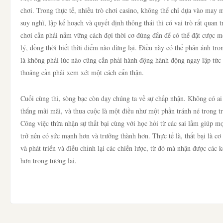
chơi. Trong thực tế, nhiều trò chơi casino, không thể chỉ dựa vào may
suy nghĩ, lập kế hoạch và quyết định thông thái thì có vai trò rất quan 
chơi cần phải nắm vững cách đợi thời cơ đúng đắn để có thể đặt cược m
lý, đồng thời biết thời điểm nào dừng lại. Điều này có thể phản ánh tro
là không phải lúc nào cũng cần phải hành động hành động ngay lập tức
thoảng cần phải xem xét một cách cẩn thận.
Cuối cùng thì, sòng bạc còn dạy chúng ta về sự chấp nhận. Không có ai
thắng mãi mãi, và thua cuộc là một điều như một phần tránh né trong tr
Công việc thừa nhận sự thất bại cùng với học hỏi từ các sai lầm giúp m
trở nên có sức mạnh hơn và trưởng thành hơn. Thực tế là, thất bại là cơ
và phát triển và điều chỉnh lại các chiến lược, từ đó mà nhận được các k
hơn trong tương lai.